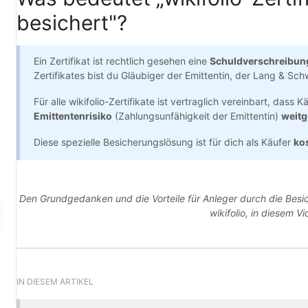
besichert"?
Ein Zertifikat ist rechtlich gesehen eine
Schuldverschreibu
Zertifikates bist du Gläubiger der Emittentin, der Lang & Sch
Für alle wikifolio-Zertifikate ist vertraglich vereinbart, dass 
Emittentenrisiko
(Zahlungsunfähigkeit der Emittentin)
weitg
Diese spezielle Besicherungslösung ist für dich als Käufer
ko
Den Grundgedanken und die Vorteile für Anleger durch die Besi
wikifolio, in diesem Vi
IN DIESEM ARTIKEL