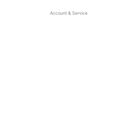
Account & Service