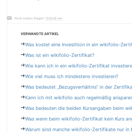
Noch weitere Fragen?
Schreib uns
VERWANDTE ARTIKEL
Was kostet eine Investition in ein wikifolio-Zerti
Was ist ein wikifolio-Zertifikat?
Wie kann ich in ein wikifolio-Zertifikat investier
Wie viel muss ich mindestens investieren?
Was bedeutet „Bezugsverhältnis“ in der Zertifik
Kann ich mit wikifolio auch regelmäßig anspare
Was bedeuten die beiden Kursangaben beim wikif
Was wenn beim wikifolio-Zertifikat kein Kurs an
Warum sind manche wikifolio-Zertifikate nur i