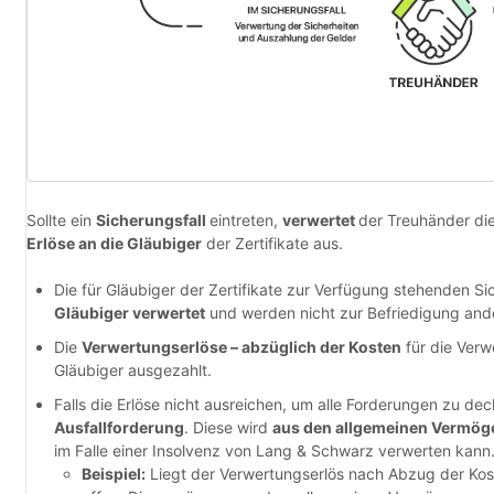
Sollte ein
Sicherungsfall
eintreten,
verwertet
der Treuhänder die
Erlöse an die Gläubiger
der Zertifikate aus.
Die für Gläubiger der Zertifikate zur Verfügung stehenden S
Gläubiger verwertet
und werden nicht zur Befriedigung and
Die
Verwertungserlöse – abzüglich der Kosten
für die Verw
Gläubiger ausgezahlt.
Falls die Erlöse nicht ausreichen, um alle Forderungen zu de
Ausfallforderung
. Diese wird
aus den allgemeinen Vermö
im Falle einer Insolvenz von Lang & Schwarz verwerten kann
Beispiel:
Liegt der Verwertungserlös nach Abzug der Kos