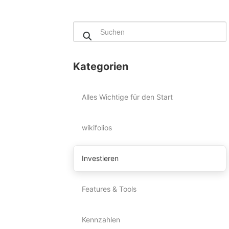
Kategorien
Alles Wichtige für den Start
wikifolios
Investieren
Features & Tools
Kennzahlen