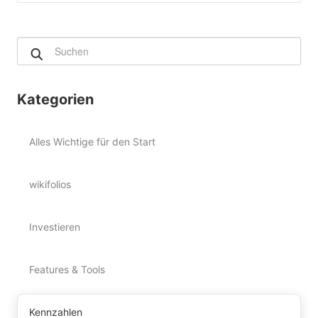
Kategorien
Alles Wichtige für den Start
wikifolios
Investieren
Features & Tools
Kennzahlen