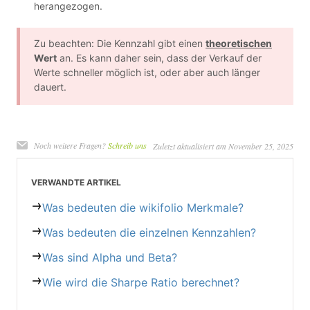
herangezogen.
Zu beachten: Die Kennzahl gibt einen
theoretischen
Wert
an. Es kann daher sein, dass der Verkauf der
Werte schneller möglich ist, oder aber auch länger
dauert.
Noch weitere Fragen?
Schreib uns
Zuletzt aktualisiert am November 25, 2025
VERWANDTE ARTIKEL
Was bedeuten die wikifolio Merkmale?
Was bedeuten die einzelnen Kennzahlen?
Was sind Alpha und Beta?
Wie wird die Sharpe Ratio berechnet?