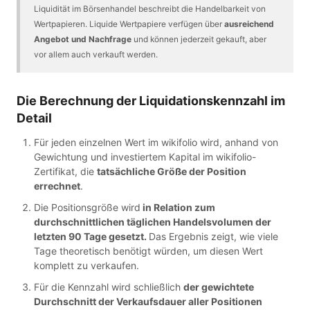
Liquidität im Börsenhandel beschreibt die Handelbarkeit von
Wertpapieren. Liquide Wertpapiere verfügen über
ausreichend
Angebot und Nachfrage
und können jederzeit gekauft, aber
vor allem auch verkauft werden.
Die Berechnung der Liquidationskennzahl im
Detail
Für jeden einzelnen Wert im wikifolio wird, anhand von
Gewichtung und investiertem Kapital im wikifolio-
Zertifikat, die
tatsächliche Größe der Position
errechnet
.
Die Positionsgröße wird
in Relation zum
durchschnittlichen täglichen Handelsvolumen der
letzten 90 Tage gesetzt.
Das Ergebnis zeigt, wie viele
Tage theoretisch benötigt würden, um diesen Wert
komplett zu verkaufen.
Für die Kennzahl wird schließlich
der gewichtete
Durchschnitt der Verkaufsdauer aller Positionen