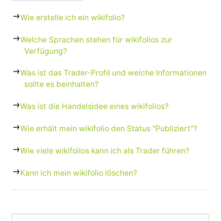
Wie erstelle ich ein wikifolio?
Welche Sprachen stehen für wikifolios zur
Verfügung?
Was ist das Trader-Profil und welche Informationen
sollte es beinhalten?
Was ist die Handelsidee eines wikifolios?
Wie erhält mein wikifolio den Status "Publiziert"?
Wie viele wikifolios kann ich als Trader führen?
Kann ich mein wikifolio löschen?